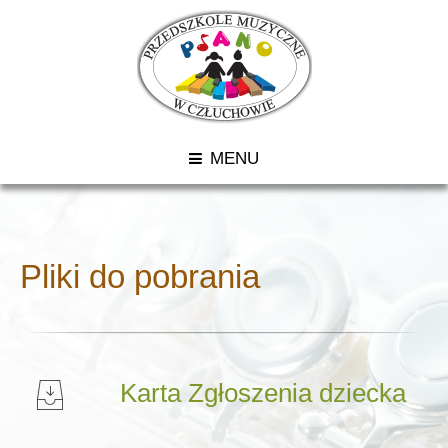
MENU
Pliki do pobrania
Karta Zgłoszenia dziecka